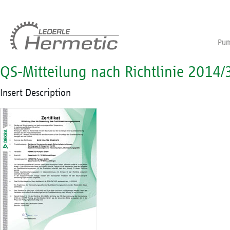
Pum
QS-Mitteilung nach Richtlinie 2014/
Insert Description